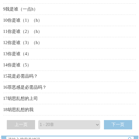
9我是谁（一点h）
10你是谁（1）（h）
11你是谁（2）（h）
12你是谁（3）（h）
13你是谁（4）
14你是谁（5）
15花是必需品吗？
16罪恶感是必需品吗？
17胡思乱想的上司
18胡思乱想的我
上一页
下一页