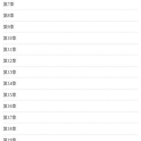
第7章
第8章
第9章
第10章
第11章
第12章
第13章
第14章
第15章
第16章
第17章
第18章
第19章