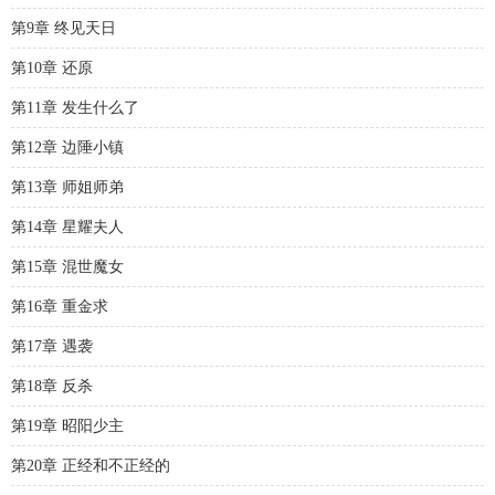
第9章 终见天日
第10章 还原
第11章 发生什么了
第12章 边陲小镇
第13章 师姐师弟
第14章 星耀夫人
第15章 混世魔女
第16章 重金求
第17章 遇袭
第18章 反杀
第19章 昭阳少主
第20章 正经和不正经的