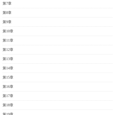
第7章
第8章
第9章
第10章
第11章
第12章
第13章
第14章
第15章
第16章
第17章
第18章
第19章