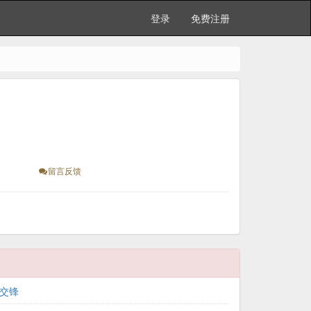
登录
免费注册
留言反馈
：交锋