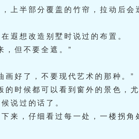
，上半部分覆盖的竹帘，拉动后会
在遐想改造别墅时说过的布置。
，但不要全遮。”
画好了，不要现代艺术的那种。”
的时候都可以看到窗外的景色，尤
候说过的话了。
下来，仔细看过每一处，一楼拐角
。