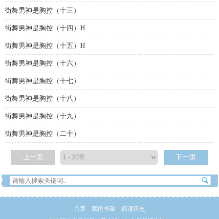
街舞男神是胸控（十三）
街舞男神是胸控（十四）H
街舞男神是胸控（十五）H
街舞男神是胸控（十六）
街舞男神是胸控（十七）
街舞男神是胸控（十八）
街舞男神是胸控（十九）
街舞男神是胸控（二十）
上一页
下一页
首页
我的书架
阅读历史