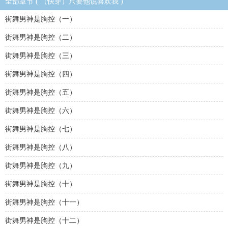
全部章节 ( （快穿）只要他说喜欢我 )
街舞男神是胸控（一）
街舞男神是胸控（二）
街舞男神是胸控（三）
街舞男神是胸控（四）
街舞男神是胸控（五）
街舞男神是胸控（六）
街舞男神是胸控（七）
街舞男神是胸控（八）
街舞男神是胸控（九）
街舞男神是胸控（十）
街舞男神是胸控（十一）
街舞男神是胸控（十二）