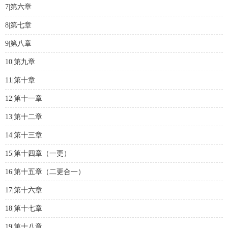
7|第六章
8|第七章
9|第八章
10|第九章
11|第十章
12|第十一章
13|第十二章
14|第十三章
15|第十四章（一更）
16|第十五章（二更合一）
17|第十六章
18|第十七章
19|第十八章